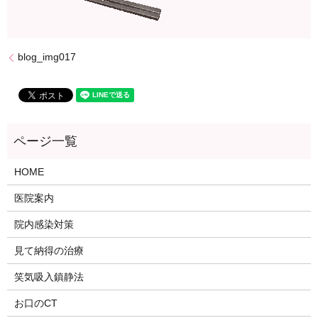
blog_img017
HOME
医院案内
院内感染対策
見て納得の治療
笑気吸入鎮静法
お口のCT