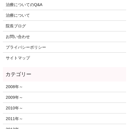
治療についてのQ&A
治療について
院長ブログ
お問い合わせ
プライバシーポリシー
サイトマップ
2008年～
2009年～
2010年～
2011年～