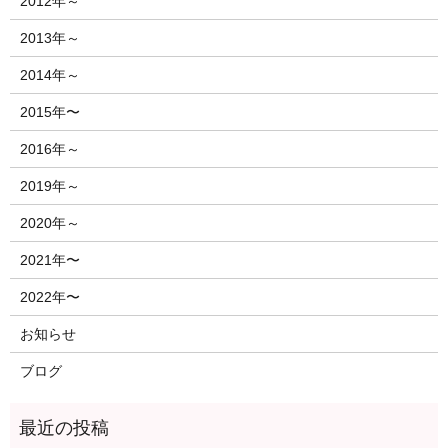
2012年～
2013年～
2014年～
2015年〜
2016年～
2019年～
2020年～
2021年〜
2022年〜
お知らせ
ブログ