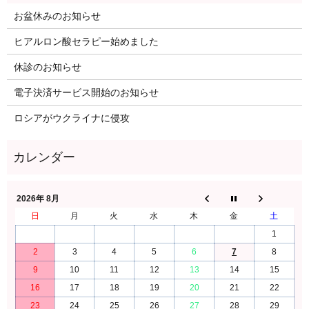
お盆休みのお知らせ
ヒアルロン酸セラピー始めました
休診のお知らせ
電子決済サービス開始のお知らせ
ロシアがウクライナに侵攻
2026年 8月
日
月
火
水
木
金
土
1
2
3
4
5
6
7
8
9
10
11
12
13
14
15
16
17
18
19
20
21
22
23
24
25
26
27
28
29