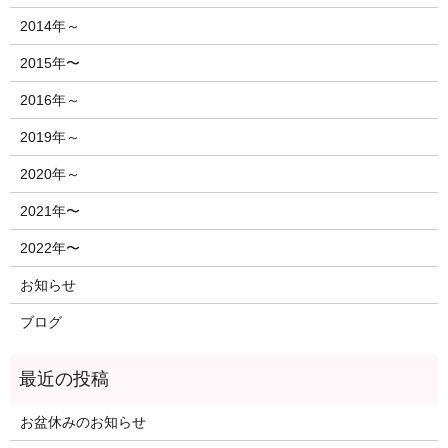
2014年～
2015年〜
2016年～
2019年～
2020年～
2021年〜
2022年〜
お知らせ
ブログ
お盆休みのお知らせ