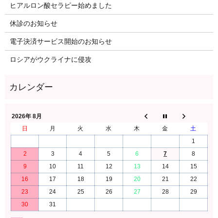
ヒアルロン酸セラピー始めました
休診のお知らせ
電子決済サービス開始のお知らせ
ロシアがウクライナに侵攻
2026年 8月
日
月
火
水
木
金
土
1
2
3
4
5
6
7
8
9
10
11
12
13
14
15
16
17
18
19
20
21
22
23
24
25
26
27
28
29
30
31