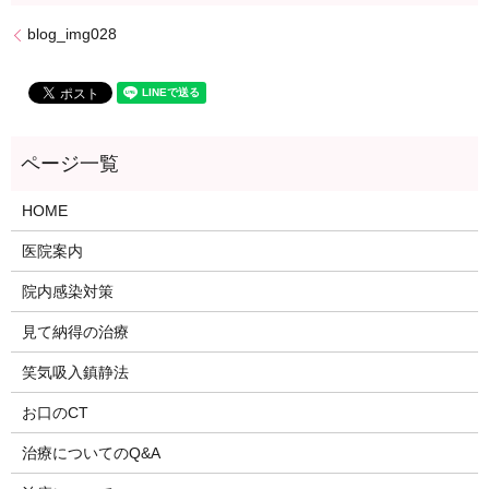
blog_img028
HOME
医院案内
院内感染対策
見て納得の治療
笑気吸入鎮静法
お口のCT
治療についてのQ&A