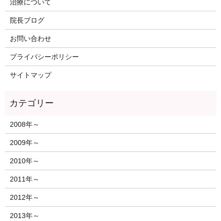
治療について
院長ブログ
お問い合わせ
プライバシーポリシー
サイトマップ
2008年～
2009年～
2010年～
2011年～
2012年～
2013年～