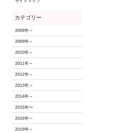
サイトマップ
2008年～
2009年～
2010年～
2011年～
2012年～
2013年～
2014年～
2015年〜
2016年～
2019年～