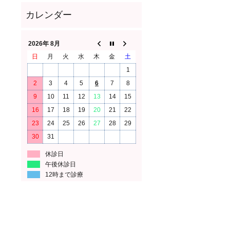
2026年 8月
日
月
火
水
木
金
土
1
2
3
4
5
6
7
8
9
10
11
12
13
14
15
16
17
18
19
20
21
22
23
24
25
26
27
28
29
30
31
休診日
午後休診日
12時まで診療