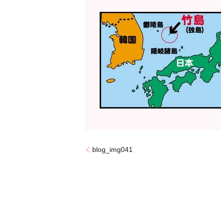
blog_img041