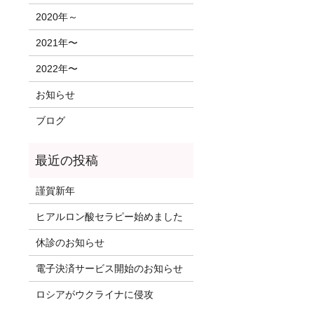
2020年～
2021年〜
2022年〜
お知らせ
ブログ
謹賀新年
ヒアルロン酸セラピー始めました
休診のお知らせ
電子決済サービス開始のお知らせ
ロシアがウクライナに侵攻