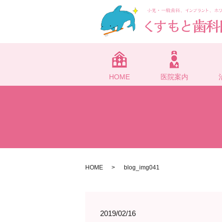
HOME
医院案内
HOME
blog_img041
2019/02/16