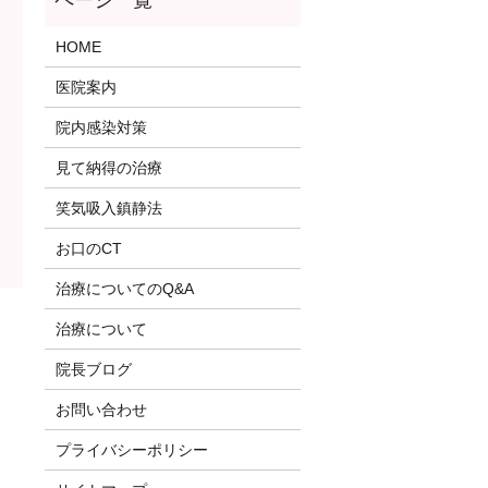
HOME
医院案内
院内感染対策
見て納得の治療
笑気吸入鎮静法
お口のCT
治療についてのQ&A
治療について
院長ブログ
お問い合わせ
プライバシーポリシー