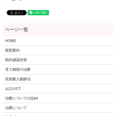
HOME
医院案内
院内感染対策
見て納得の治療
笑気吸入鎮静法
お口のCT
治療についてのQ&A
治療について