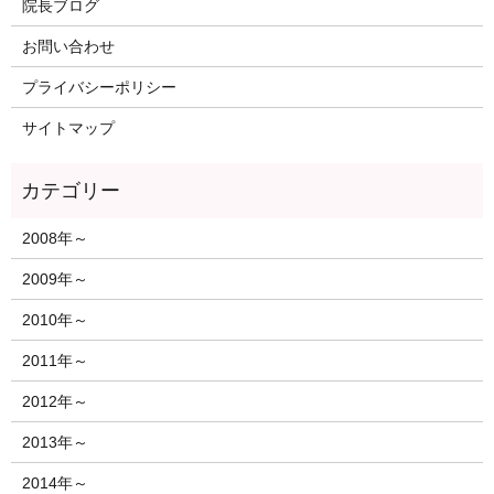
院長ブログ
お問い合わせ
プライバシーポリシー
サイトマップ
2008年～
2009年～
2010年～
2011年～
2012年～
2013年～
2014年～