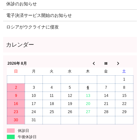
休診のお知らせ
電子決済サービス開始のお知らせ
ロシアがウクライナに侵攻
2026年 8月
日
月
火
水
木
金
土
1
2
3
4
5
6
7
8
9
10
11
12
13
14
15
16
17
18
19
20
21
22
23
24
25
26
27
28
29
30
31
休診日
午後休診日