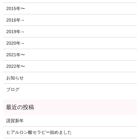
2015年〜
2016年～
2019年～
2020年～
2021年〜
2022年〜
お知らせ
ブログ
謹賀新年
ヒアルロン酸セラピー始めました