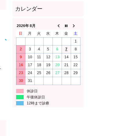
2026年 8月
日
月
火
水
木
金
土
た
1
2
3
4
5
6
7
8
9
10
11
12
13
14
15
16
17
18
19
20
21
22
ス
23
24
25
26
27
28
29
30
31
休診日
午後休診日
12時まで診療