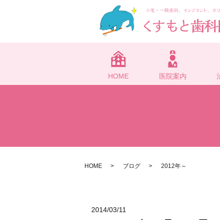
HOME
医院案内
HOME
ブログ
2012年～
2014/03/11