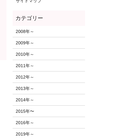
サイトマップ
2008年～
2009年～
2010年～
2011年～
2012年～
2013年～
2014年～
2015年〜
2016年～
2019年～