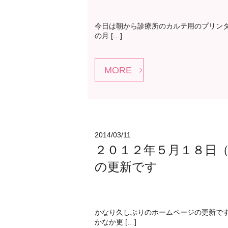
今日は朝から診療所のカルテ用のプリンタ
の月 […]
MORE
2014/03/11
２０１２年５月１８日
の更新です
かなり久しぶりのホームページの更新で
かなか更 […]