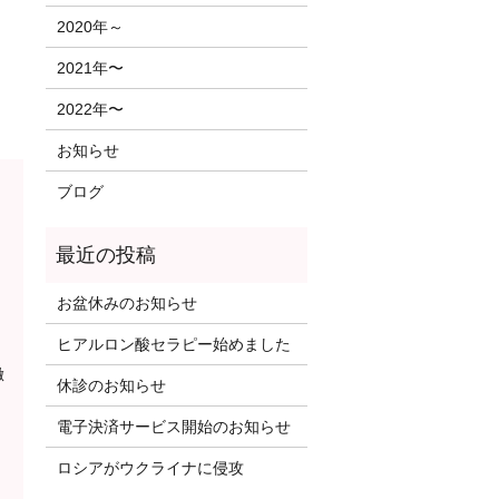
2020年～
2021年〜
2022年〜
お知らせ
ブログ
お盆休みのお知らせ
ヒアルロン酸セラピー始めました
徹
休診のお知らせ
電子決済サービス開始のお知らせ
ロシアがウクライナに侵攻