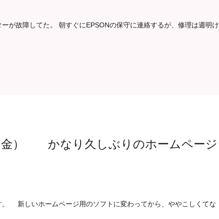
ーが故障してた。 朝すぐにEPSONの保守に連絡するが、修理は週明け
（金） かなり久しぶりのホームページ
す。 新しいホームページ用のソフトに変わってから、ややこしくてな