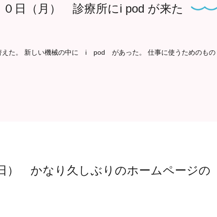
０日（月） 診療所にi pod が来た
た。 新しい機械の中に i pod があった。 仕事に使うためのもの
（日） かなり久しぶりのホームページの