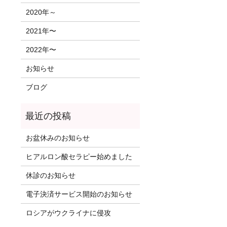
2020年～
2021年〜
2022年〜
お知らせ
ブログ
お盆休みのお知らせ
ヒアルロン酸セラピー始めました
休診のお知らせ
電子決済サービス開始のお知らせ
ロシアがウクライナに侵攻