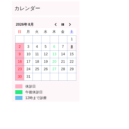
2026年 8月
日
月
火
水
木
金
土
1
2
3
4
5
6
7
8
9
10
11
12
13
14
15
16
17
18
19
20
21
22
23
24
25
26
27
28
29
30
31
休診日
午後休診日
12時まで診療