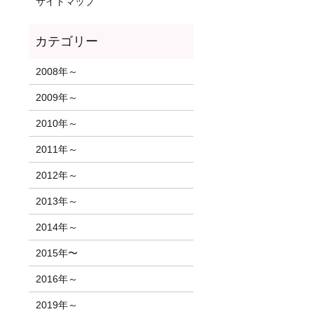
サイトマップ
2008年～
2009年～
2010年～
2011年～
2012年～
2013年～
2014年～
2015年〜
2016年～
2019年～