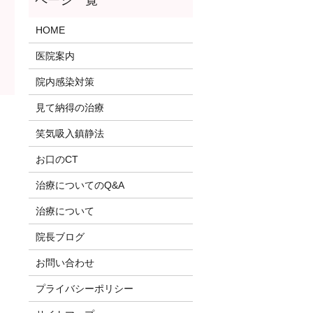
HOME
医院案内
院内感染対策
見て納得の治療
笑気吸入鎮静法
お口のCT
治療についてのQ&A
治療について
院長ブログ
お問い合わせ
プライバシーポリシー