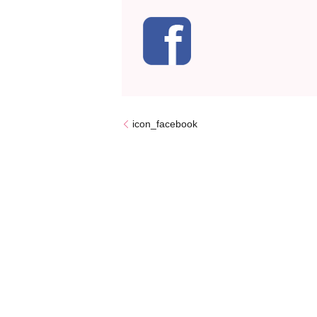
icon_facebook