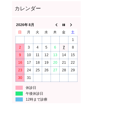
2026年 8月
日
月
火
水
木
金
土
1
2
3
4
5
6
7
8
9
10
11
12
13
14
15
16
17
18
19
20
21
22
23
24
25
26
27
28
29
30
31
休診日
午後休診日
12時まで診療