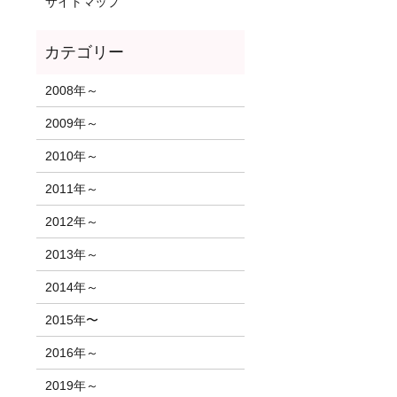
サイトマップ
2008年～
2009年～
2010年～
2011年～
2012年～
2013年～
2014年～
2015年〜
2016年～
2019年～