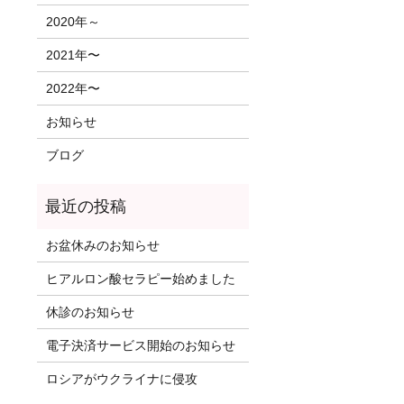
2020年～
2021年〜
2022年〜
お知らせ
ブログ
お盆休みのお知らせ
ヒアルロン酸セラピー始めました
休診のお知らせ
電子決済サービス開始のお知らせ
ロシアがウクライナに侵攻