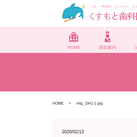
HOME
医院案内
HOME
img_1941-2.jpg
2020/02/13