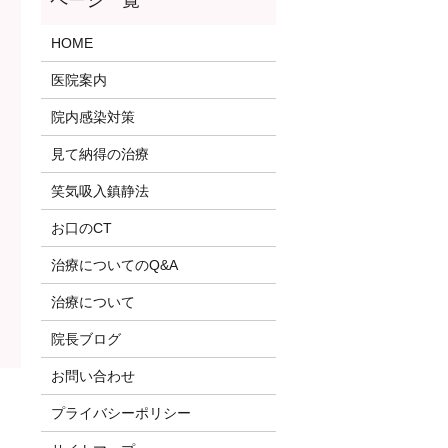
HOME
医院案内
院内感染対策
見て納得の治療
笑気吸入鎮静法
お口のCT
治療についてのQ&A
治療について
院長ブログ
お問い合わせ
プライバシーポリシー