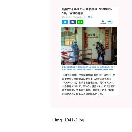
img_1941-2.jpg