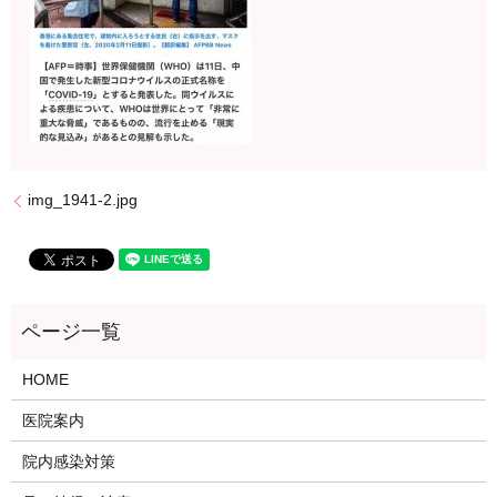
img_1941-2.jpg
HOME
医院案内
院内感染対策