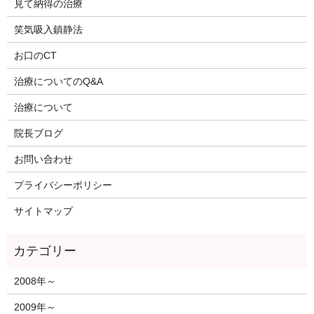
見て納得の治療
笑気吸入鎮静法
お口のCT
治療についてのQ&A
治療について
院長ブログ
お問い合わせ
プライバシーポリシー
サイトマップ
2008年～
2009年～