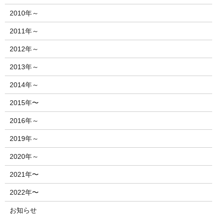
2010年～
2011年～
2012年～
2013年～
2014年～
2015年〜
2016年～
2019年～
2020年～
2021年〜
2022年〜
お知らせ