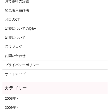
見て納得の治療
笑気吸入鎮静法
お口のCT
治療についてのQ&A
治療について
院長ブログ
お問い合わせ
プライバシーポリシー
サイトマップ
2008年～
2009年～