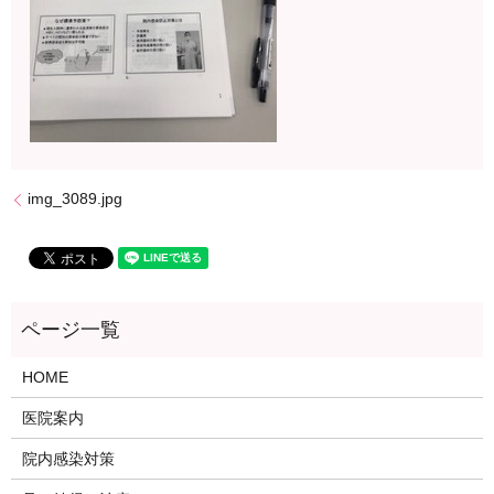
img_3089.jpg
HOME
医院案内
院内感染対策