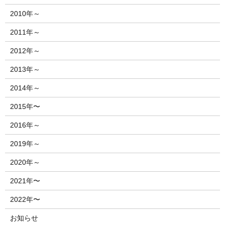
2010年～
2011年～
2012年～
2013年～
2014年～
2015年〜
2016年～
2019年～
2020年～
2021年〜
2022年〜
お知らせ