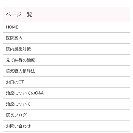
HOME
医院案内
院内感染対策
見て納得の治療
笑気吸入鎮静法
お口のCT
治療についてのQ&A
治療について
院長ブログ
お問い合わせ