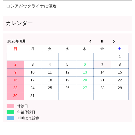
ロシアがウクライナに侵攻
2026年 8月
日
月
火
水
木
金
土
1
2
3
4
5
6
7
8
9
10
11
12
13
14
15
16
17
18
19
20
21
22
23
24
25
26
27
28
29
30
31
休診日
午後休診日
12時まで診療