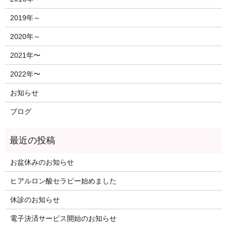
2019年～
2020年～
2021年〜
2022年〜
お知らせ
ブログ
お盆休みのお知らせ
ヒアルロン酸セラピー始めました
休診のお知らせ
電子決済サービス開始のお知らせ