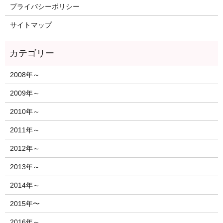
プライバシーポリシー
サイトマップ
2008年～
2009年～
2010年～
2011年～
2012年～
2013年～
2014年～
2015年〜
2016年～