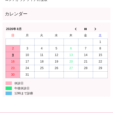
2026年 8月
日
月
火
水
木
金
土
1
2
3
4
5
6
7
8
9
10
11
12
13
14
15
16
17
18
19
20
21
22
23
24
25
26
27
28
29
30
31
休診日
午後休診日
12時まで診療