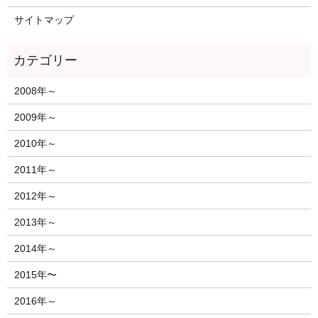
サイトマップ
2008年～
2009年～
2010年～
2011年～
2012年～
2013年～
2014年～
2015年〜
2016年～