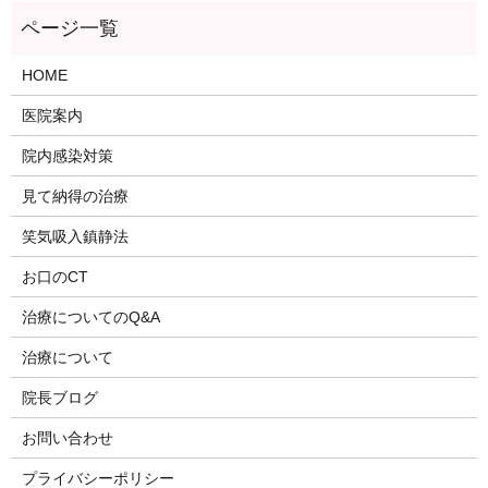
HOME
医院案内
院内感染対策
見て納得の治療
笑気吸入鎮静法
お口のCT
治療についてのQ&A
治療について
院長ブログ
お問い合わせ
プライバシーポリシー