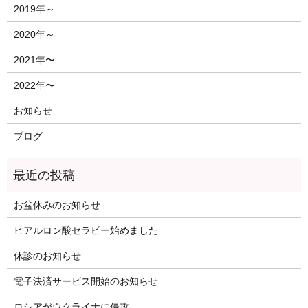
2019年～
2020年～
2021年〜
2022年〜
お知らせ
ブログ
お盆休みのお知らせ
ヒアルロン酸セラピー始めました
休診のお知らせ
電子決済サービス開始のお知らせ
ロシアがウクライナに侵攻