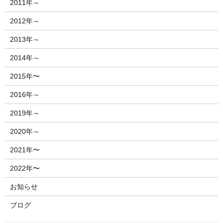
2011年～
2012年～
2013年～
2014年～
2015年〜
2016年～
2019年～
2020年～
2021年〜
2022年〜
お知らせ
ブログ