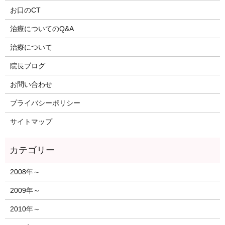
お口のCT
治療についてのQ&A
治療について
院長ブログ
お問い合わせ
プライバシーポリシー
サイトマップ
2008年～
2009年～
2010年～