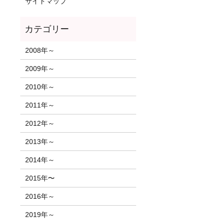
サイトマップ
2008年～
2009年～
2010年～
2011年～
2012年～
2013年～
2014年～
2015年〜
2016年～
2019年～