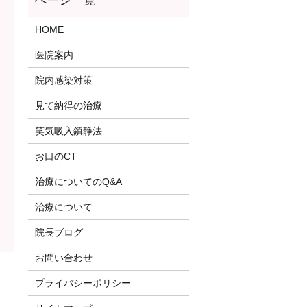
HOME
医院案内
院内感染対策
見て納得の治療
笑気吸入鎮静法
お口のCT
治療についてのQ&A
治療について
院長ブログ
お問い合わせ
プライバシーポリシー