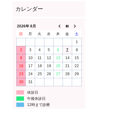
2026年 8月
日
月
火
水
木
金
土
1
2
3
4
5
6
7
8
9
10
11
12
13
14
15
16
17
18
19
20
21
22
23
24
25
26
27
28
29
30
31
休診日
午後休診日
12時まで診療