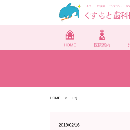
HOME
医院案内
HOME
usj
2019/02/16