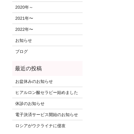
2020年～
2021年〜
2022年〜
お知らせ
ブログ
お盆休みのお知らせ
ヒアルロン酸セラピー始めました
休診のお知らせ
電子決済サービス開始のお知らせ
ロシアがウクライナに侵攻