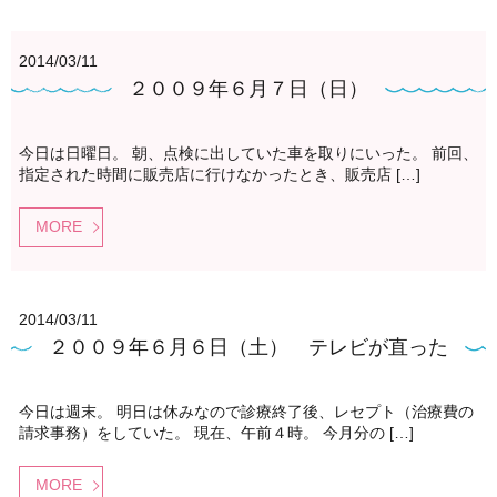
2014/03/11
２００９年６月７日（日）
今日は日曜日。 朝、点検に出していた車を取りにいった。 前回、
指定された時間に販売店に行けなかったとき、販売店 […]
MORE
2014/03/11
２００９年６月６日（土） テレビが直った
今日は週末。 明日は休みなので診療終了後、レセプト（治療費の
請求事務）をしていた。 現在、午前４時。 今月分の […]
MORE