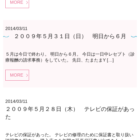
MORE
2014/03/11
２００９年５月３１日（日） 明日から６月
５月は今日で終わり。 明日から６月。 今日は一日中レセプト（診
療報酬の請求事務）をしていた。 先日、たまたまY […]
MORE
2014/03/11
２００９年５月２８日（木） テレビの保証があっ
た
テレビの保証があった。 テレビの修理のために保証書と取り扱い