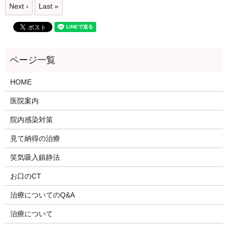
Next ›
Last »
HOME
医院案内
院内感染対策
見て納得の治療
笑気吸入鎮静法
お口のCT
治療についてのQ&A
治療について