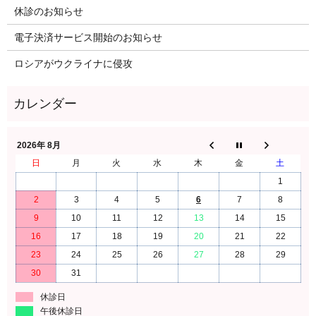
休診のお知らせ
電子決済サービス開始のお知らせ
ロシアがウクライナに侵攻
2026年 8月
日
月
火
水
木
金
土
1
2
3
4
5
6
7
8
9
10
11
12
13
14
15
16
17
18
19
20
21
22
23
24
25
26
27
28
29
30
31
休診日
午後休診日