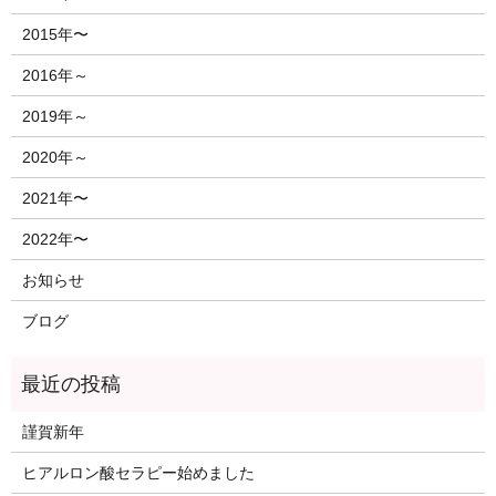
2015年〜
2016年～
2019年～
2020年～
2021年〜
2022年〜
お知らせ
ブログ
謹賀新年
ヒアルロン酸セラピー始めました