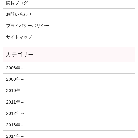
院長ブログ
お問い合わせ
プライバシーポリシー
サイトマップ
2008年～
2009年～
2010年～
2011年～
2012年～
2013年～
2014年～