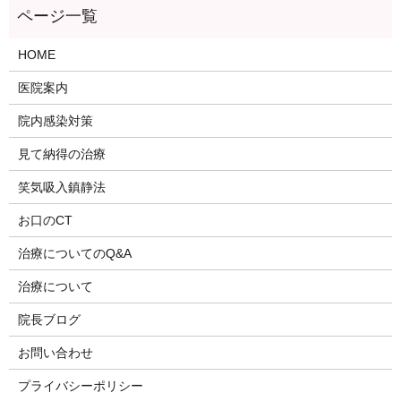
HOME
医院案内
院内感染対策
見て納得の治療
笑気吸入鎮静法
お口のCT
治療についてのQ&A
治療について
院長ブログ
お問い合わせ
プライバシーポリシー