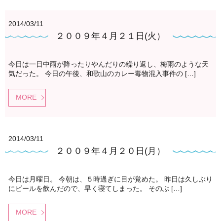
2014/03/11
２００９年４月２１日(火）
今日は一日中雨が降ったりやんだりの繰り返し、梅雨のような天
気だった。 今日の午後、和歌山のカレー毒物混入事件の […]
MORE
2014/03/11
２００９年４月２０日(月）
今日は月曜日。 今朝は、５時過ぎに目が覚めた。 昨日は久しぶり
にビールを飲んだので、早く寝てしまった。 そのぶ […]
MORE