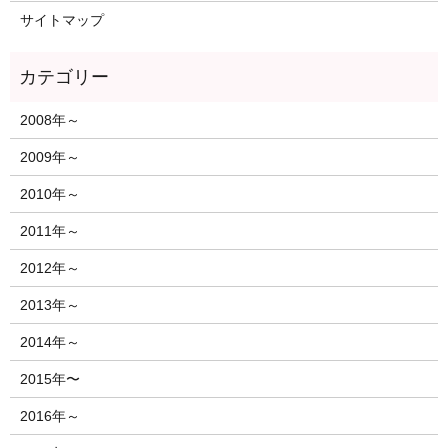
サイトマップ
2008年～
2009年～
2010年～
2011年～
2012年～
2013年～
2014年～
2015年〜
2016年～