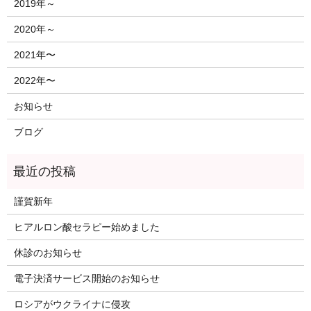
2019年～
2020年～
2021年〜
2022年〜
お知らせ
ブログ
謹賀新年
ヒアルロン酸セラピー始めました
休診のお知らせ
電子決済サービス開始のお知らせ
ロシアがウクライナに侵攻