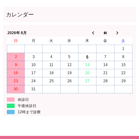
2026年 8月
日
月
火
水
木
金
土
1
2
3
4
5
6
7
8
9
10
11
12
13
14
15
16
17
18
19
20
21
22
23
24
25
26
27
28
29
30
31
休診日
午後休診日
12時まで診療